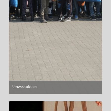
Umweltaktion