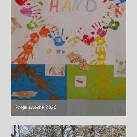
Projektwoche 2026