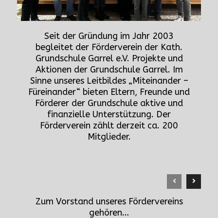
Seit der Gründung im Jahr 2003
begleitet der Förderverein der Kath.
Grundschule Garrel e.V. Projekte und
Aktionen der Grundschule Garrel. Im
Sinne unseres Leitbildes „Miteinander –
Füreinander“ bieten Eltern, Freunde und
Förderer der Grundschule aktive und
finanzielle Unterstützung. Der
Förderverein zählt derzeit ca. 200
Mitglieder.
Zum Vorstand unseres Fördervereins
gehören…