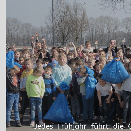
Jedes Frühjahr führt die 