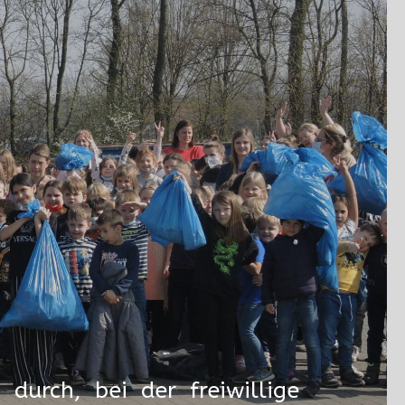
durch, bei der freiwillige