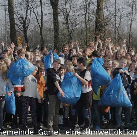
Gemeinde Garrel eine Umweltaktion 