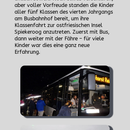
aber voller Vorfreude standen die Kinder
aller fünf Klassen des vierten Jahrgangs
am Busbahnhof bereit, um ihre
Klassenfahrt zur ostfriesischen Insel
Spiekeroog anzutreten. Zuerst mit Bus,
dann weiter mit der Fähre – für viele
Kinder war dies eine ganz neue
Erfahrung.